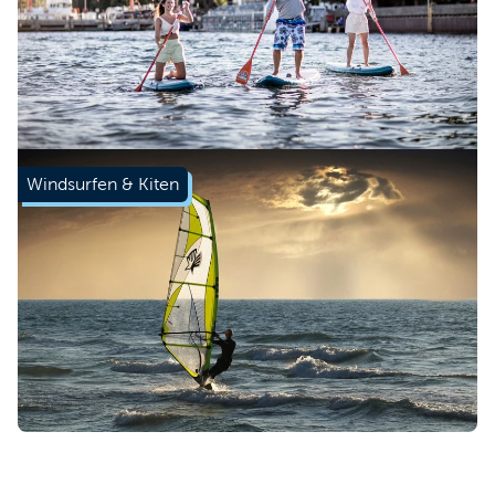
Mehr erfahren
Windsurfen & Kiten
Mehr erfahren