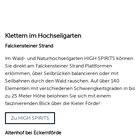
© High Spirits Kiel
Klettern im Hochseilgarten
Falckensteiner Strand
Im Wald- und Naturhochseilgarten HIGH SPIRITS können
Sie direkt am Falckensteiner Strand Plattformen
erklimmen, über Seilbrücken balancieren oder mit
Seilbahnen durch den Wald rauschen. Auf über 140
Elementen mit verschiedenen Schwierigkeitsgraden in bis
zu 25 Meter Höhe belohnen Sie sich mit einem
faszinierenden Blick über die Kieler Förde!
Zu HIGH SPIRITS
Altenhof bei Eckernförde