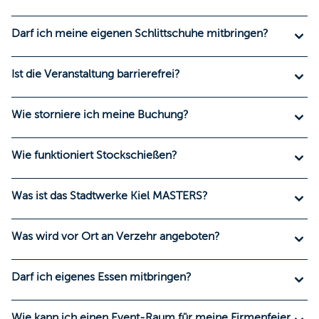
Darf ich meine eigenen Schlittschuhe mitbringen?
Ist die Veranstaltung barrierefrei?
Wie storniere ich meine Buchung?
Wie funktioniert Stockschießen?
Was ist das Stadtwerke Kiel MASTERS?
Was wird vor Ort an Verzehr angeboten?
Darf ich eigenes Essen mitbringen?
Wie kann ich einen Event-Raum für meine Firmenfeier