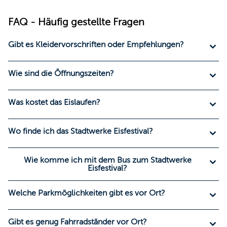
FAQ - Häufig gestellte Fragen
Gibt es Kleidervorschriften oder Empfehlungen?
Wie sind die Öffnungszeiten?
Was kostet das Eislaufen?
Wo finde ich das Stadtwerke Eisfestival?
Wie komme ich mit dem Bus zum Stadtwerke
Eisfestival?
Welche Parkmöglichkeiten gibt es vor Ort?
Gibt es genug Fahrradständer vor Ort?