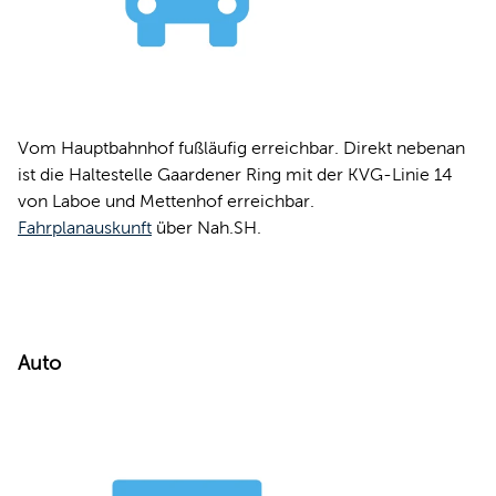
Vom Hauptbahnhof fußläufig erreichbar. Direkt nebenan
ist die Haltestelle Gaardener Ring mit der KVG-Linie 14
von Laboe und Mettenhof erreichbar.
Fahrplanauskunft
über Nah.SH.
Auto