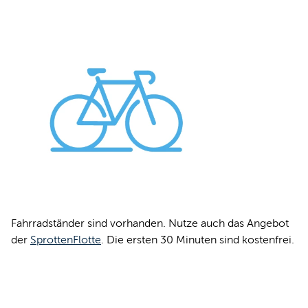
Fahrradständer sind vorhanden. Nutze auch das Angebot
der
SprottenFlotte
. Die ersten 30 Minuten sind kostenfrei.