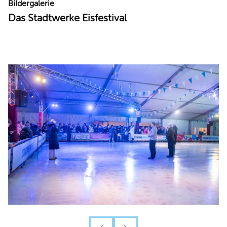
Bildergalerie
Das Stadtwerke Eisfestival