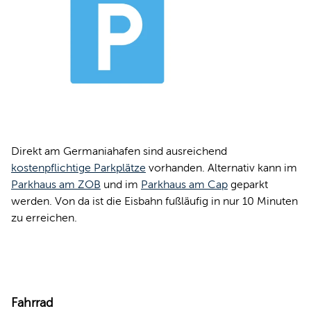
Direkt am Germaniahafen sind ausreichend
kostenpflichtige Parkplätze
vorhanden. Alternativ kann im
Parkhaus am ZOB
und im
Parkhaus am Cap
geparkt
werden. Von da ist die Eisbahn fußläufig in nur 10 Minuten
zu erreichen.
Fahrrad