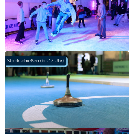
Stockschießen (bis 17 Uhr)