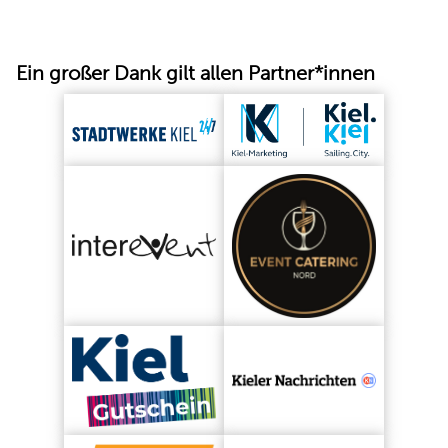
Ein großer Dank gilt allen Partner*innen