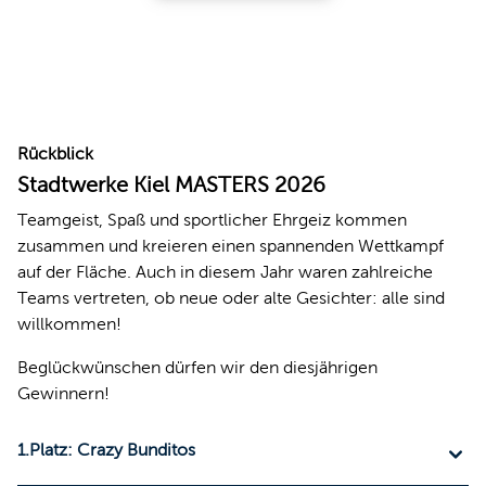
Rückblick
Stadtwerke Kiel MASTERS 2026
Teamgeist, Spaß und sportlicher Ehrgeiz kommen
zusammen und kreieren einen spannenden Wettkampf
auf der Fläche. Auch in diesem Jahr waren zahlreiche
Teams vertreten, ob neue oder alte Gesichter: alle sind
willkommen!
Beglückwünschen dürfen wir den diesjährigen
Gewinnern!
1.Platz: Crazy Bunditos