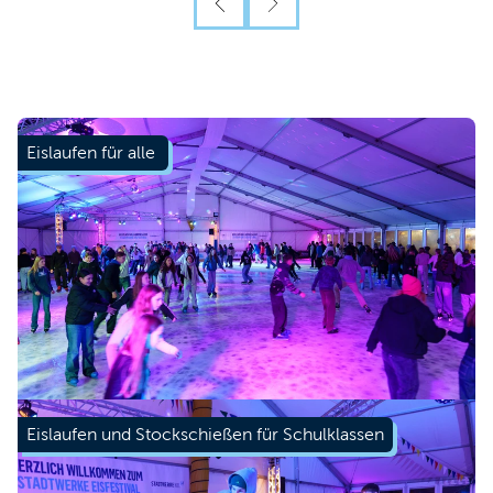
Eislaufen für alle
Eislaufen und Stockschießen für Schulklassen