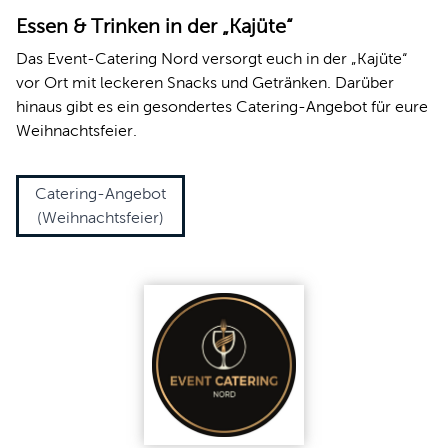
Essen & Trinken in der „Kajüte“
Das Event-Catering Nord versorgt euch in der „Kajüte“
vor Ort mit leckeren Snacks und Getränken. Darüber
hinaus gibt es ein gesondertes Catering-Angebot für eure
Weihnachtsfeier.
Catering-Angebot
(Weihnachtsfeier)