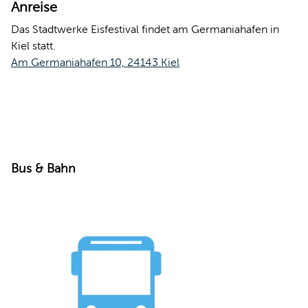
Anreise
Das Stadtwerke Eisfestival findet am Germaniahafen in
Kiel statt.
Am Germaniahafen 10, 24143 Kiel
Bus & Bahn