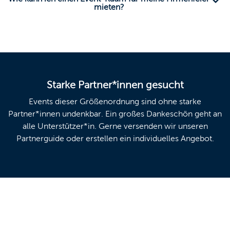
mieten?
Starke Partner*innen gesucht
Events dieser Größenordnung sind ohne starke
Partner*innen undenkbar. Ein großes Dankeschön geht an
alle Unterstützer*in. Gerne versenden wir unseren
Partnerguide oder erstellen ein individuelles Angebot.