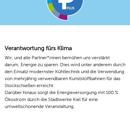
Verantwortung fürs Klima
Wir, und alle Partner*innen bemühen uns verstärkt
darum, Energie zu sparen. Dies wird unter anderem durch
den Einsatz modernster Kühltechnik und die Verwendung
von mehrjährig verwendbaren Kunststoffbahnen für das
Stockschießen erreicht.
Darüber hinaus sorgt die Energieversorgung mit 100 %
Ökostrom durch die Stadtwerke Kiel für eine
umweltschonende Veranstaltung.