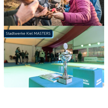
Stadtwerke Kiel MASTERS