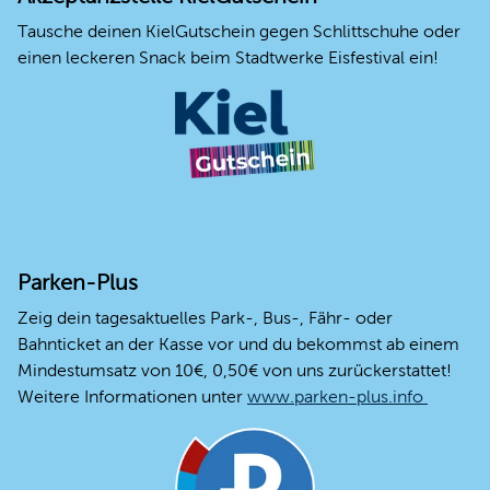
Tausche deinen KielGutschein gegen Schlittschuhe oder
einen leckeren Snack beim Stadtwerke Eisfestival ein!
Parken-Plus
Zeig dein tagesaktuelles Park-, Bus-, Fähr- oder
Bahnticket an der Kasse vor und du bekommst ab einem
Mindestumsatz von 10€, 0,50€ von uns zurückerstattet!
Weitere Informationen unter
www.parken-plus.info