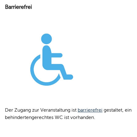
Barrierefrei
Der Zugang zur Veranstaltung ist
barrierefrei
gestaltet, ein
behindertengerechtes WC ist vorhanden.