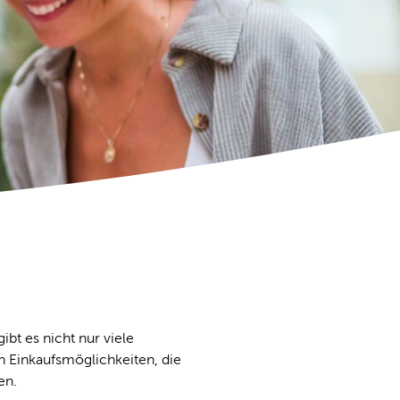
bt es nicht nur viele
 Einkaufsmöglichkeiten, die
en.