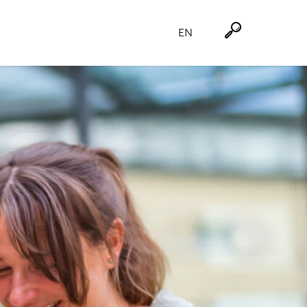
EN
Suche