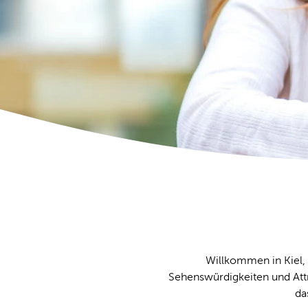
Willkommen in Kiel, 
Sehenswürdigkeiten und Att
da