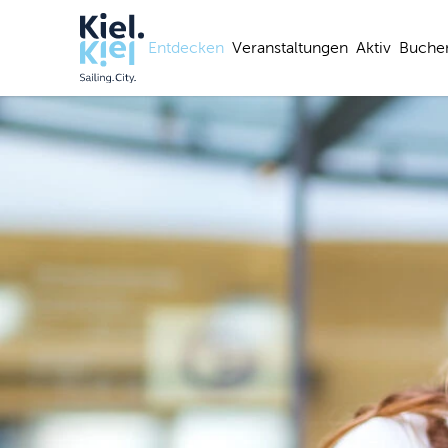
Entdecken
Veranstaltungen
Aktiv
Buche