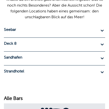
noch nichts Besonderes? Aber die Aussicht schon! Die
folgenden Locations haben eines gemeinsam: den
unschlagbaren Blick auf das Meer!
Seebar
Deck 8
Sandhafen
Strandhotel
Alle Bars