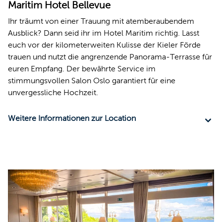
Maritim Hotel Bellevue
Ihr träumt von einer Trauung mit atemberaubendem
Ausblick? Dann seid ihr im Hotel Maritim richtig. Lasst
euch vor der kilometerweiten Kulisse der Kieler Förde
trauen und nutzt die angrenzende Panorama-Terrasse für
euren Empfang. Der bewährte Service im
stimmungsvollen Salon Oslo garantiert für eine
unvergessliche Hochzeit.
Weitere Informationen zur Location