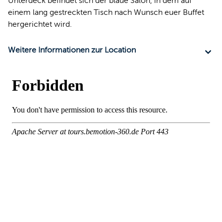
Unterdeck befindet sich der blaue Salon, in dem auf
einem lang gestreckten Tisch nach Wunsch euer Buffet
hergerichtet wird.
Weitere Informationen zur Location