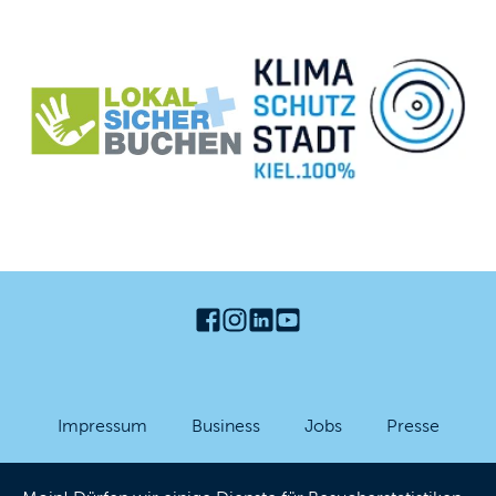
Impressum
Business
Jobs
Presse
Partner-Login
Datenschutzhinweise
AGB