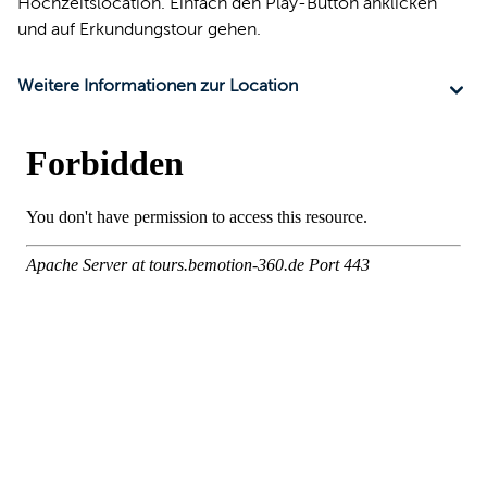
Hochzeitslocation. Einfach den Play-Button anklicken
und auf Erkundungstour gehen.
Weitere Informationen zur Location