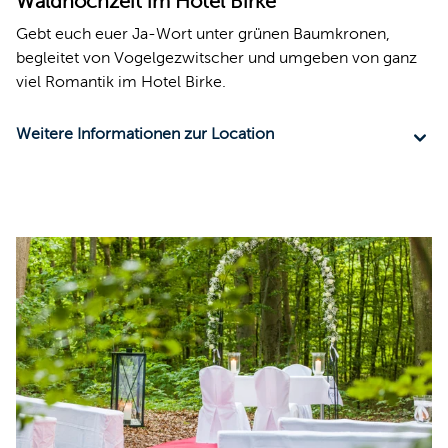
Waldhochzeit im Hotel Birke
Gebt euch euer Ja-Wort unter grünen Baumkronen,
begleitet von Vogelgezwitscher und umgeben von ganz
viel Romantik im Hotel Birke.
Weitere Informationen zur Location