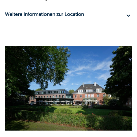
Weitere Informationen zur Location