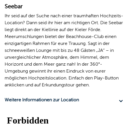
Seebar
Ihr seid auf der Suche nach einer traumhaften Hochzeits-
Location? Dann seid ihr hier am richtigen Ort. Die Seebar
liegt direkt an der Kiellinie auf der Kieler Förde.
Meerumschlungen bietet der Beachhouse-Club einen
einzigartigen Rahmen für eure Trauung. Sagt in der
schneeweißen Lounge mit bis zu 48 Gästen „JA“ – in
unvergleichlicher Atmosphäre, dem Himmel, dem
Horizont und dem Meer ganz nah! In der 360°-
Umgebung gewinnt ihr einen Eindruck von eurer
möglichen Hochzeitslocation. Einfach den Play-Button
anklicken und auf Erkundungstour gehen.
Weitere Informationen zur Location