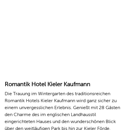
Romantik Hotel Kieler Kaufmann
Die Trauung im Wintergarten des traditionsreichen
Romantik Hotels Kieler Kaufmann wird ganz sicher zu
einem unvergesslichen Erlebnis. Genießt mit 28 Gästen
den Charme des im englischen Landhausstil
eingerichteten Hauses und den wunderschönen Blick
über den weitläufigen Park bis hin zur Kieler Förde.