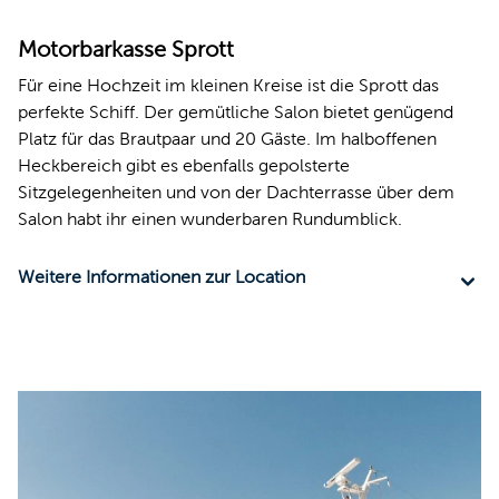
Motorbarkasse Sprott
Für eine Hochzeit im kleinen Kreise ist die Sprott das
perfekte Schiff. Der gemütliche Salon bietet genügend
Platz für das Brautpaar und 20 Gäste. Im halboffenen
Heckbereich gibt es ebenfalls gepolsterte
Sitzgelegenheiten und von der Dachterrasse über dem
Salon habt ihr einen wunderbaren Rundumblick.
Weitere Informationen zur Location