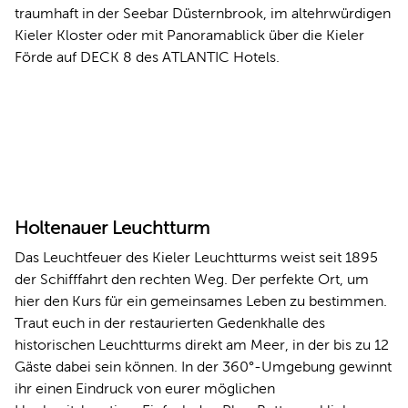
traumhaft in der Seebar Düsternbrook, im altehrwürdigen
Kieler Kloster oder mit Panoramablick über die Kieler
Förde auf DECK 8 des ATLANTIC Hotels.
Holtenauer Leuchtturm
Das Leuchtfeuer des Kieler Leuchtturms weist seit 1895
der Schifffahrt den rechten Weg. Der perfekte Ort, um
hier den Kurs für ein gemeinsames Leben zu bestimmen.
Traut euch in der restaurierten Gedenkhalle des
historischen Leuchtturms direkt am Meer, in der bis zu 12
Gäste dabei sein können. In der 360°-Umgebung gewinnt
ihr einen Eindruck von eurer möglichen