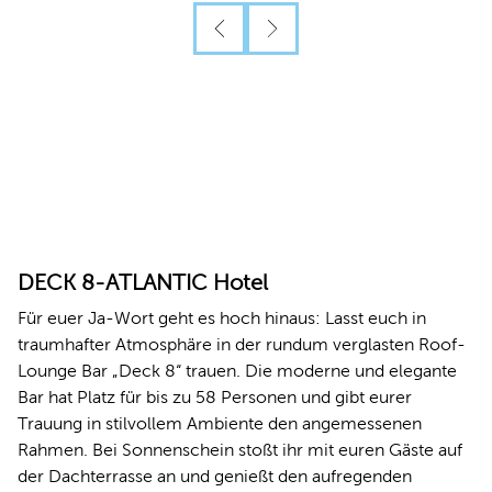
DECK 8-ATLANTIC Hotel
Für euer Ja-Wort geht es hoch hinaus: Lasst euch in
traumhafter Atmosphäre in der rundum verglasten Roof-
Lounge Bar „Deck 8“ trauen. Die moderne und elegante
Bar hat Platz für bis zu 58 Personen und gibt eurer
Trauung in stilvollem Ambiente den angemessenen
Rahmen. Bei Sonnenschein stoßt ihr mit euren Gäste auf
der Dachterrasse an und genießt den aufregenden