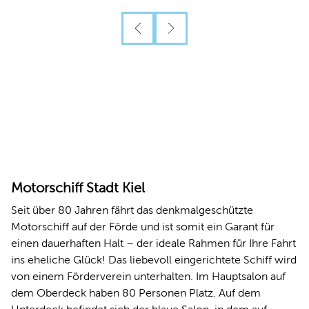
Motorschiff Stadt Kiel
Seit über 80 Jahren fährt das denkmalgeschützte
Motorschiff auf der Förde und ist somit ein Garant für
einen dauerhaften Halt – der ideale Rahmen für Ihre Fahrt
ins eheliche Glück! Das liebevoll eingerichtete Schiff wird
von einem Förderverein unterhalten. Im Hauptsalon auf
dem Oberdeck haben 80 Personen Platz. Auf dem