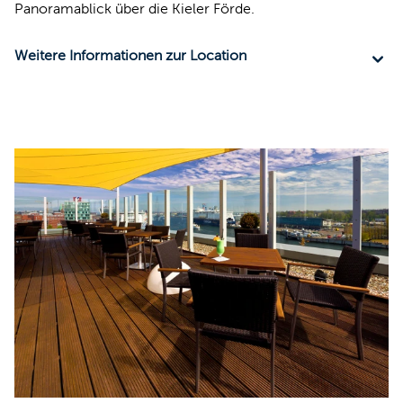
Panoramablick über die Kieler Förde.
Weitere Informationen zur Location