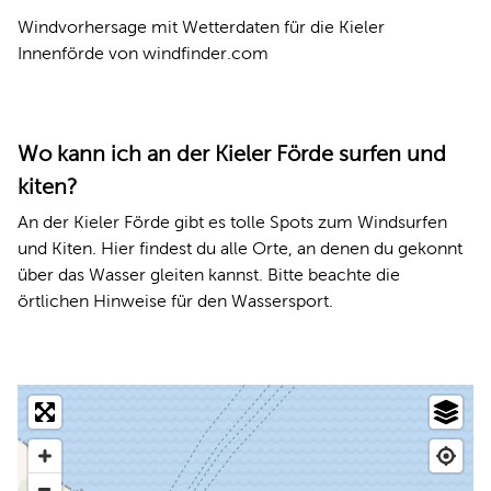
Windvorhersage mit Wetterdaten für die Kieler
Innenförde von windfinder.com
Wo kann ich an der Kieler Förde surfen und
kiten?
An der Kieler Förde gibt es tolle Spots zum Windsurfen
und Kiten. Hier findest du alle Orte, an denen du gekonnt
über das Wasser gleiten kannst. Bitte beachte die
örtlichen Hinweise für den Wassersport.