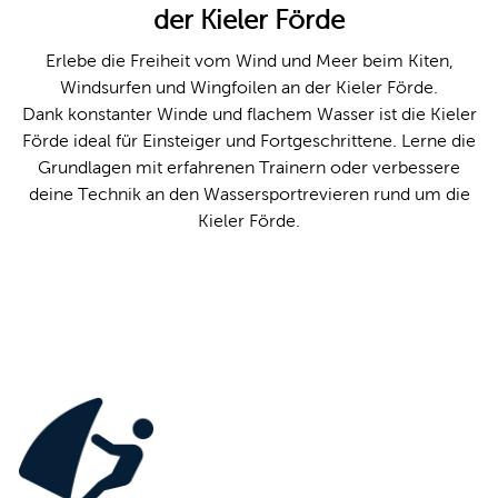
der Kieler Förde
Leichte 
Erlebe die Freiheit vom Wind und Meer beim Kiten,
Windsurfen und Wingfoilen an der Kieler Förde.
Gebärde
Dank konstanter Winde und flachem Wasser ist die Kieler
Förde ideal für Einsteiger und Fortgeschrittene. Lerne die
Grundlagen mit erfahrenen Trainern oder verbessere
deine Technik an den Wassersportrevieren rund um die
Kieler Förde.