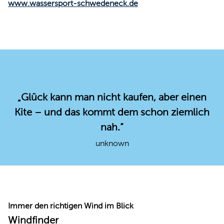
www.wassersport-schwedeneck.de
„Glück kann man nicht kaufen, aber einen
Kite – und das kommt dem schon ziemlich
nah.“
unknown
Immer den richtigen Wind im Blick
Windfinder