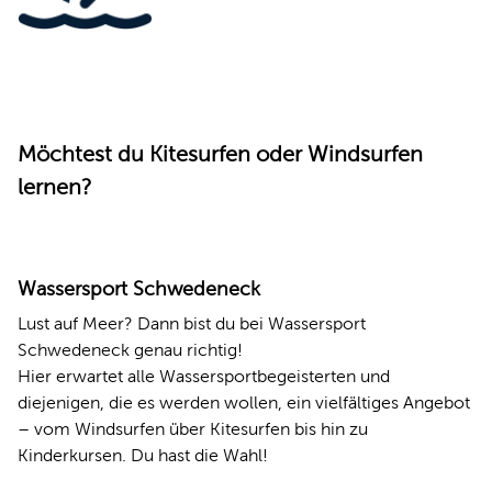
Möchtest du Kitesurfen oder Windsurfen
lernen?
Wassersport Schwedeneck
Lust auf Meer? Dann bist du bei Wassersport
Schwedeneck genau richtig!
Hier erwartet alle Wassersportbegeisterten und
diejenigen, die es werden wollen, ein vielfältiges Angebot
– vom Windsurfen über Kitesurfen bis hin zu
Kinderkursen. Du hast die Wahl!