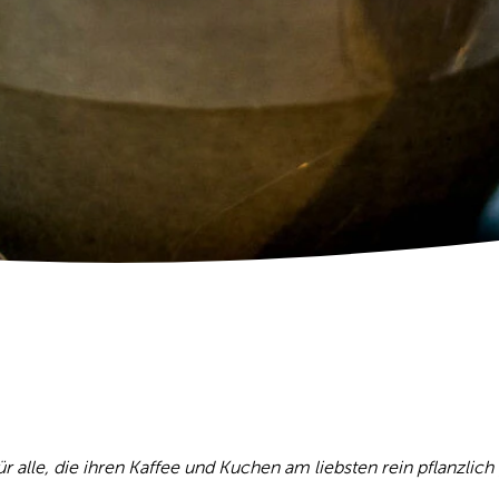
 alle, die ihren Kaffee und Kuchen am liebsten rein pflanzlich