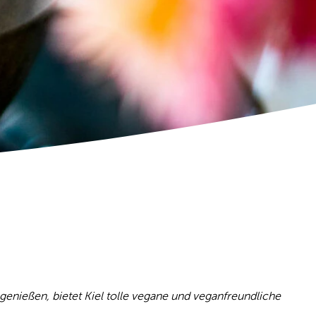
 genießen, bietet Kiel tolle vegane und veganfreundliche