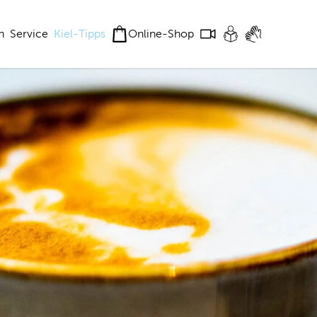
n
Service
Kiel-Tipps
Online-Shop