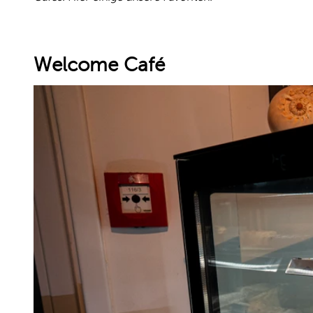
Welcome Café