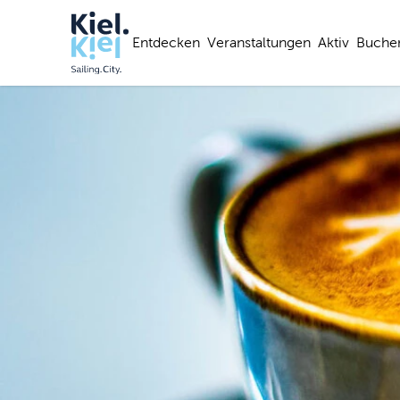
Entdecken
Veranstaltungen
Aktiv
Buche