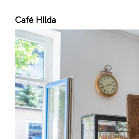
Café Hilda