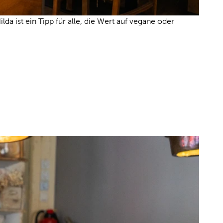
 ist ein Tipp für alle, die Wert auf vegane oder