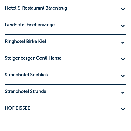
Hotel & Restaurant Bärenkrug
Landhotel Fischerwiege
Ringhotel Birke Kiel
Steigenberger Conti Hansa
Strandhotel Seeblick
Strandhotel Strande
HOF BISSEE