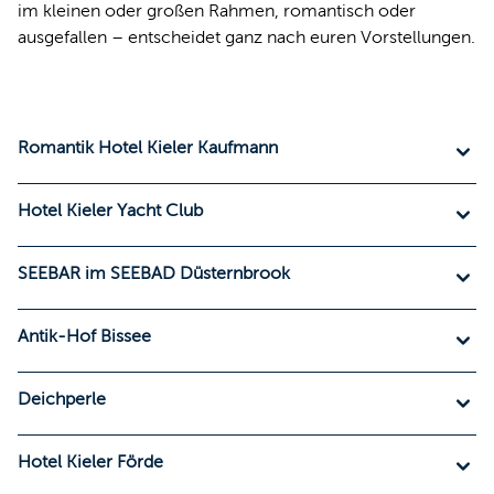
im kleinen oder großen Rahmen, romantisch oder
ausgefallen – entscheidet ganz nach euren Vorstellungen.
Romantik Hotel Kieler Kaufmann
Hotel Kieler Yacht Club
SEEBAR im SEEBAD Düsternbrook
Antik-Hof Bissee
Deichperle
Hotel Kieler Förde