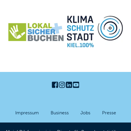
Impressum
Business
Jobs
Presse
Partner-Login
Datenschutzhinweise
AGB