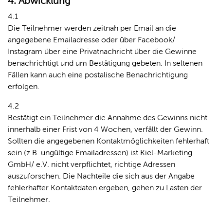
4. Abwicklung
4.1
Die Teilnehmer werden zeitnah per Email an die
angegebene Emailadresse oder über Facebook/
Instagram über eine Privatnachricht über die Gewinne
benachrichtigt und um Bestätigung gebeten. In seltenen
Fällen kann auch eine postalische Benachrichtigung
erfolgen.
4.2
Bestätigt ein Teilnehmer die Annahme des Gewinns nicht
innerhalb einer Frist von 4 Wochen, verfällt der Gewinn.
Sollten die angegebenen Kontaktmöglichkeiten fehlerhaft
sein (z.B. ungültige Emailadressen) ist Kiel-Marketing
GmbH/ e.V. nicht verpflichtet, richtige Adressen
auszuforschen. Die Nachteile die sich aus der Angabe
fehlerhafter Kontaktdaten ergeben, gehen zu Lasten der
Teilnehmer.