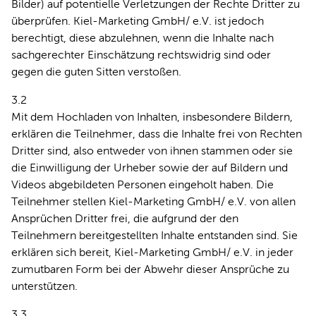
Bilder) auf potentielle Verletzungen der Rechte Dritter zu
überprüfen. Kiel-Marketing GmbH/ e.V. ist jedoch
berechtigt, diese abzulehnen, wenn die Inhalte nach
sachgerechter Einschätzung rechtswidrig sind oder
gegen die guten Sitten verstoßen.
3.2
Mit dem Hochladen von Inhalten, insbesondere Bildern,
erklären die Teilnehmer, dass die Inhalte frei von Rechten
Dritter sind, also entweder von ihnen stammen oder sie
die Einwilligung der Urheber sowie der auf Bildern und
Videos abgebildeten Personen eingeholt haben. Die
Teilnehmer stellen Kiel-Marketing GmbH/ e.V. von allen
Ansprüchen Dritter frei, die aufgrund der den
Teilnehmern bereitgestellten Inhalte entstanden sind. Sie
erklären sich bereit, Kiel-Marketing GmbH/ e.V. in jeder
zumutbaren Form bei der Abwehr dieser Ansprüche zu
unterstützen.
3.3