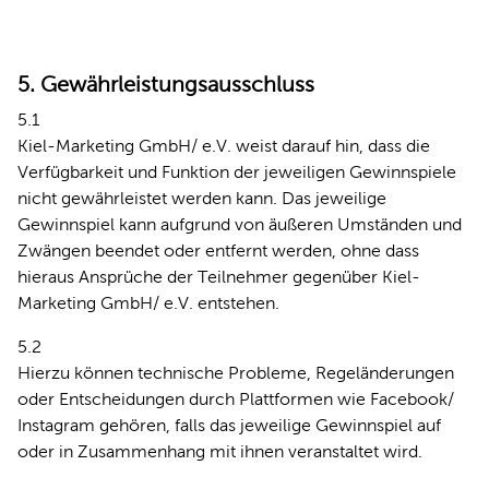
5. Gewährleistungsausschluss
5.1
Kiel-Marketing GmbH/ e.V. weist darauf hin, dass die
Verfügbarkeit und Funktion der jeweiligen Gewinnspiele
nicht gewährleistet werden kann. Das jeweilige
Gewinnspiel kann aufgrund von äußeren Umständen und
Zwängen beendet oder entfernt werden, ohne dass
hieraus Ansprüche der Teilnehmer gegenüber Kiel-
Marketing GmbH/ e.V. entstehen.
5.2
Hierzu können technische Probleme, Regeländerungen
oder Entscheidungen durch Plattformen wie Facebook/
Instagram gehören, falls das jeweilige Gewinnspiel auf
oder in Zusammenhang mit ihnen veranstaltet wird.