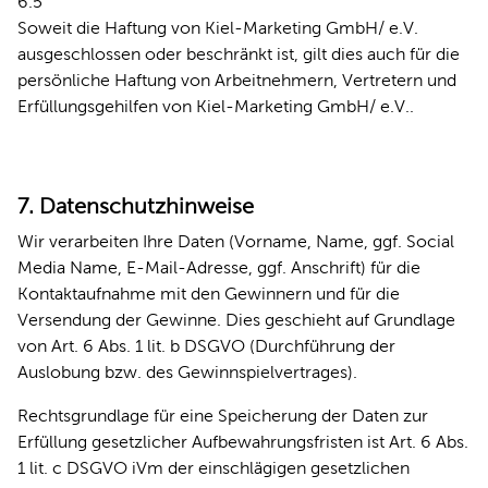
6.5
Soweit die Haftung von Kiel-Marketing GmbH/ e.V.
ausgeschlossen oder beschränkt ist, gilt dies auch für die
persönliche Haftung von Arbeitnehmern, Vertretern und
Erfüllungsgehilfen von Kiel-Marketing GmbH/ e.V..
7. Datenschutzhinweise
Wir verarbeiten Ihre Daten (Vorname, Name, ggf. Social
Media Name, E-Mail-Adresse, ggf. Anschrift) für die
Kontaktaufnahme mit den Gewinnern und für die
Versendung der Gewinne. Dies geschieht auf Grundlage
von Art. 6 Abs. 1 lit. b DSGVO (Durchführung der
Auslobung bzw. des Gewinnspielvertrages).
Rechtsgrundlage für eine Speicherung der Daten zur
Erfüllung gesetzlicher Aufbewahrungsfristen ist Art. 6 Abs.
1 lit. c DSGVO iVm der einschlägigen gesetzlichen