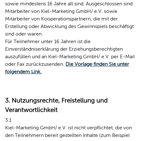
sowie mindestens 16 Jahre alt sind. Ausgeschlossen sind
Mitarbeiter von Kiel-Marketing GmbH/ e.V. sowie
Mitarbeiter von Kooperationspartnern, die mit der
Erstellung oder Abwicklung des Gewinnspiels beschäftigt
sind oder waren.
Für Teilnehmer unter 16 Jahren ist die
Einverständniserklärung der Erziehungsberechtigten
auszufüllen und an Kiel-Marketing GmbH/ e.V. per E-Mail
oder Fax zurückzusenden.
Die Vorlage finden Sie unter
folgendem Link.
3. Nutzungsrechte, Freistellung und
Verantwortlichkeit
3.1
Kiel-Marketing GmbH/ e.V. ist nicht verpflichtet, die von
den Teilnehmern bereit gestellten Inhalte (zum Beispiel