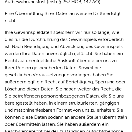
Aufbewahrungsfrist (insb. § 257 HGB, 147 AO).
Eine Übermittlung Ihrer Daten an weitere Dritte erfolgt
nicht.
Ihre Gewinnspieldaten speichern wir nur so lange, wie
dies für die Durchführung des Gewinnspiels erforderlich
ist. Nach Beendigung und Abwicklung des Gewinnspiels
werden Ihre Daten unverzüglich gelöscht. Sie haben ein
Recht auf unentgeltliche Auskunft über die bei uns zu
Ihrer Person gespeicherten Daten. Soweit die
gesetzlichen Voraussetzungen vorliegen, haben Sie
außerdem ggf. ein Recht auf Berichtigung, Sperrung oder
Löschung dieser Daten. Sie haben weiter das Recht, die
Sie betreffenden personenbezogenen Daten, die Sie uns
bereitgestellt haben, in einem strukturierten, gängigen
und maschinenlesbaren Format von uns zu erhalten; Sie
können diese Daten sodann an andere Stellen übermitteln
oder übermitteln lassen. Sie haben außerdem ein
Beschwerderecht bei der zuständigen Aufsichtsbehörde