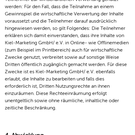
werden: Für den Fall, dass die Teilnahme an einem
Gewinnspiel die wirtschaftliche Verwertung der Inhalte
voraussetzt und die Teilnehmer darauf ausdrücklich
hingewiesen werden, so gilt Folgendes: Die Teilnehmer
erklären sich damit einverstanden, dass ihre Inhalte von
Kiel-Marketing GmbH/ e.V. in Online- wie Offlinemedien
(zum Beispiel im Printbereich) auch für wirtschaftliche
Zwecke genutzt, verbreitet sowie auf sonstige Weise
Dritten öffentlich zugänglich gemacht werden. Für diese
Zwecke ist es Kiel-Marketing GmbH/ e.V. ebenfalls
erlaubt, die Inhalte zu bearbeiten und falls dies
erforderlich ist, Dritten Nutzungsrechte an ihnen
einzuräumen. Diese Rechteeinräumung erfolgt
unentgeltlich sowie ohne räumliche, inhaltliche oder
zeitliche Beschränkung.