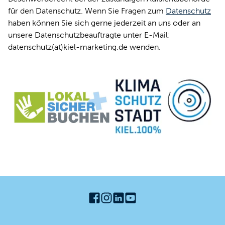
für den Datenschutz. Wenn Sie Fragen zum
Datenschutz
haben können Sie sich gerne jederzeit an uns oder an
unsere Datenschutzbeauftragte unter E-Mail:
datenschutz(at)kiel-marketing.de wenden.