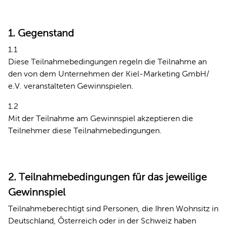
1. Gegenstand
1.1
Diese Teilnahmebedingungen regeln die Teilnahme an
den von dem Unternehmen der Kiel-Marketing GmbH/
e.V. veranstalteten Gewinnspielen.
1.2
Mit der Teilnahme am Gewinnspiel akzeptieren die
Teilnehmer diese Teilnahmebedingungen.
2. Teilnahmebedingungen für das jeweilige
Gewinnspiel
Teilnahmeberechtigt sind Personen, die Ihren Wohnsitz in
Deutschland, Österreich oder in der Schweiz haben