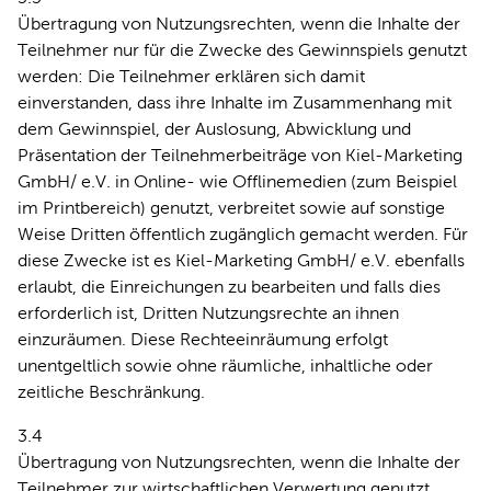
Übertragung von Nutzungsrechten, wenn die Inhalte der
Teilnehmer nur für die Zwecke des Gewinnspiels genutzt
werden: Die Teilnehmer erklären sich damit
einverstanden, dass ihre Inhalte im Zusammenhang mit
dem Gewinnspiel, der Auslosung, Abwicklung und
Präsentation der Teilnehmerbeiträge von Kiel-Marketing
GmbH/ e.V. in Online- wie Offlinemedien (zum Beispiel
im Printbereich) genutzt, verbreitet sowie auf sonstige
Weise Dritten öffentlich zugänglich gemacht werden. Für
diese Zwecke ist es Kiel-Marketing GmbH/ e.V. ebenfalls
erlaubt, die Einreichungen zu bearbeiten und falls dies
erforderlich ist, Dritten Nutzungsrechte an ihnen
einzuräumen. Diese Rechteeinräumung erfolgt
unentgeltlich sowie ohne räumliche, inhaltliche oder
zeitliche Beschränkung.
3.4
Übertragung von Nutzungsrechten, wenn die Inhalte der
Teilnehmer zur wirtschaftlichen Verwertung genutzt