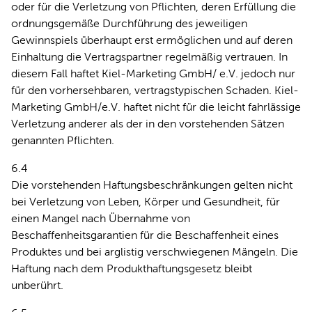
oder für die Verletzung von Pflichten, deren Erfüllung die
ordnungsgemäße Durchführung des jeweiligen
Gewinnspiels überhaupt erst ermöglichen und auf deren
Einhaltung die Vertragspartner regelmäßig vertrauen. In
diesem Fall haftet Kiel-Marketing GmbH/ e.V. jedoch nur
für den vorhersehbaren, vertragstypischen Schaden. Kiel-
Marketing GmbH/e.V. haftet nicht für die leicht fahrlässige
Verletzung anderer als der in den vorstehenden Sätzen
genannten Pflichten.
6.4
Die vorstehenden Haftungsbeschränkungen gelten nicht
bei Verletzung von Leben, Körper und Gesundheit, für
einen Mangel nach Übernahme von
Beschaffenheitsgarantien für die Beschaffenheit eines
Produktes und bei arglistig verschwiegenen Mängeln. Die
Haftung nach dem Produkthaftungsgesetz bleibt
unberührt.