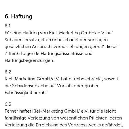
6. Haftung
6.1
Für eine Haftung von Kiel-Marketing GmbH/ e.V. auf
Schadensersatz gelten unbeschadet der sonstigen
gesetzlichen Anspruchsvoraussetzungen gemäß dieser
Ziffer 6 folgende Haftungsausschlüsse und
Haftungsbegrenzungen.
6.2
Kiel-Marketing GmbH/e.V. haftet unbeschränkt, soweit
die Schadensursache auf Vorsatz oder grober
Fahrlässigkeit beruht.
6.3
Ferner haftet Kiel-Marketing GmbH/ e.V. für die leicht
fahrlässige Verletzung von wesentlichen Pflichten, deren
Verletzung die Erreichung des Vertragszwecks gefährdet,