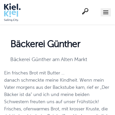
Suche
Menu
Bäckerei Günther
Bäckerei Günther am Alten Markt
Ein frisches Brot mit Butter ...
danach schmeckte meine Kindheit. Wenn mein
Vater morgens aus der Backstube kam, rief er „Der
Bäcker ist da“ und ich und meine beiden
Schwestern freuten uns auf unser Frühstück!
Frisches, ofenwarmes Brot, mit krosser Kruste, die