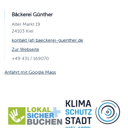
Bäckerei Günther
Alter Markt 19
24103 Kiel
kontakt (at) baeckerei-guenther.de
Zur Webseite
+49 431 / 169070
Anfahrt mit Google Maps