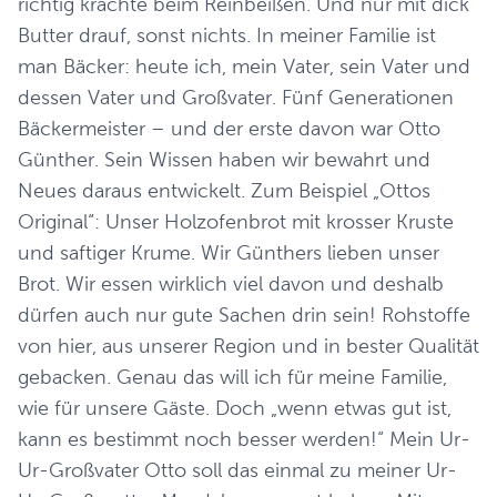
richtig krachte beim Reinbeißen. Und nur mit dick
Butter drauf, sonst nichts. In meiner Familie ist
man Bäcker: heute ich, mein Vater, sein Vater und
dessen Vater und Großvater. Fünf Generationen
Bäckermeister – und der erste davon war Otto
Günther. Sein Wissen haben wir bewahrt und
Neues daraus entwickelt. Zum Beispiel „Ottos
Original“: Unser Holzofenbrot mit krosser Kruste
und saftiger Krume. Wir Günthers lieben unser
Brot. Wir essen wirklich viel davon und deshalb
dürfen auch nur gute Sachen drin sein! Rohstoffe
von hier, aus unserer Region und in bester Qualität
gebacken. Genau das will ich für meine Familie,
wie für unsere Gäste. Doch „wenn etwas gut ist,
kann es bestimmt noch besser werden!“ Mein Ur-
Ur-Großvater Otto soll das einmal zu meiner Ur-