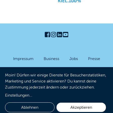
Impressum
Business
Jobs
Presse
Partner-Login
Datenschutzhinweise
AGB
Moin! Dürfen wir einige Dienste für Besucherstatistiken,
Barrierefreiheit
Cookies
Marketing und Service aktivieren? Du kannst deine
Zustimmung jederzeit ändern oder zurückziehen.
Einstellungen
...
Ablehnen
Akzeptieren