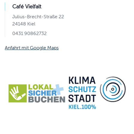
Café Vielfalt
Julius-Brecht-Straße 22
24148 Kiel
0431 90862732
Anfahrt mit Google Maps