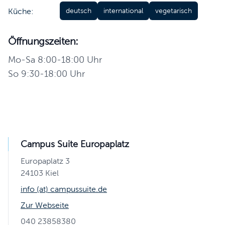
Küche:
deutsch
international
vegetarisch
Öffnungszeiten:
Mo-Sa 8:00-18:00 Uhr
So 9:30-18:00 Uhr
Campus Suite Europaplatz
Europaplatz 3
24103 Kiel
info (at) campussuite.de
Zur Webseite
040 23858380