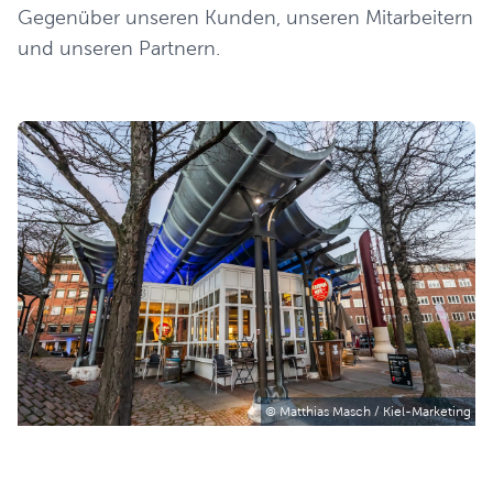
Gegenüber unseren Kunden, unseren Mitarbeitern
und unseren Partnern.
© Matthias Masch / Kiel-Marketing