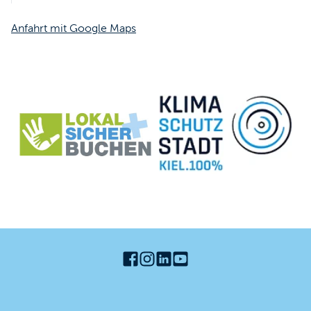
Anfahrt mit Google Maps