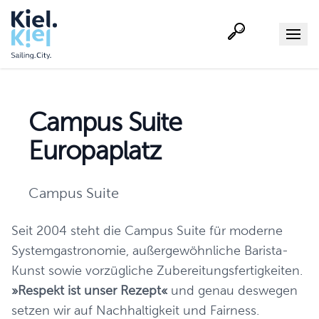
Suche
Menu
Campus Suite
Europaplatz
Campus Suite
Seit 2004 steht die Campus Suite für moderne
Systemgastronomie, außergewöhnliche Barista-
Kunst sowie vorzügliche Zubereitungsfertigkeiten.
»Respekt ist unser Rezept«
und genau deswegen
setzen wir auf Nachhaltigkeit und Fairness.