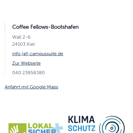
Coffee Fellows-Bootshafen
Wall 2-6
24103 Kiel
info (at) campussuite.de
Zur Webseite
040 23858380
Anfahrt mit Google Maps