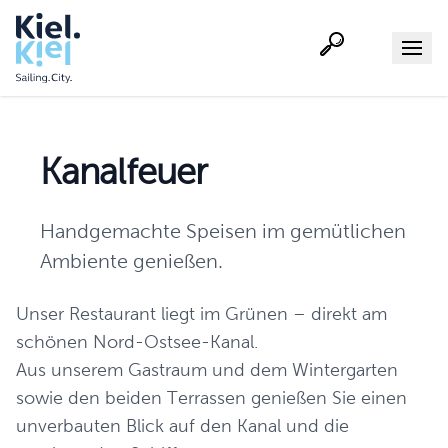
Suche
Menu
Kanalfeuer
Handgemachte Speisen im gemütlichen
Ambiente genießen.
Unser Restaurant liegt im Grünen – direkt am
schönen Nord-Ostsee-Kanal.
Aus unserem Gastraum und dem Wintergarten
sowie den beiden Terrassen genießen Sie einen
unverbauten Blick auf den Kanal und die