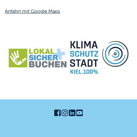
Anfahrt mit Google Maps