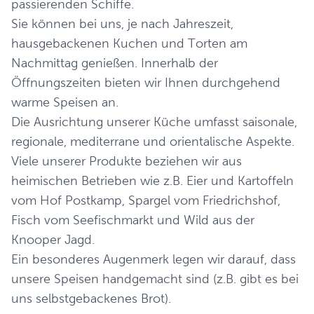
passierenden Schiffe.
Sie können bei uns, je nach Jahreszeit,
hausgebackenen Kuchen und Torten am
Nachmittag genießen. Innerhalb der
Öffnungszeiten bieten wir Ihnen durchgehend
warme Speisen an.
Die Ausrichtung unserer Küche umfasst saisonale,
regionale, mediterrane und orientalische Aspekte.
Viele unserer Produkte beziehen wir aus
heimischen Betrieben wie z.B. Eier und Kartoffeln
vom Hof Postkamp, Spargel vom Friedrichshof,
Fisch vom Seefischmarkt und Wild aus der
Knooper Jagd.
Ein besonderes Augenmerk legen wir darauf, dass
unsere Speisen handgemacht sind (z.B. gibt es bei
uns selbstgebackenes Brot).