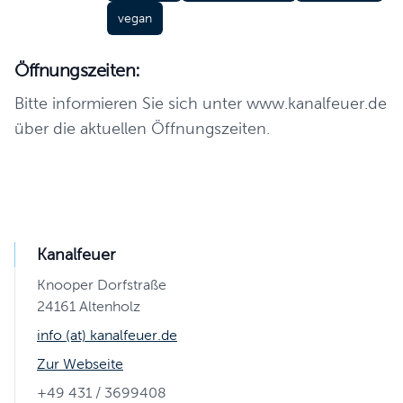
vegan
Öffnungszeiten:
Bitte informieren Sie sich unter www.kanalfeuer.de
über die aktuellen Öffnungszeiten.
Kanalfeuer
Knooper Dorfstraße
24161 Altenholz
info (at) kanalfeuer.de
Zur Webseite
+49 431 / 3699408