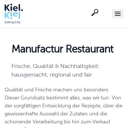
Suche
Menu
Manufactur Restaurant
Frische, Qualität & Nachhaltigkeit:
hausgemacht, regional und fair
Qualität und Frische machen uns besonders
Dieser Grundsatz bestimmt alles, was wir tun: Von
der sorgfältigen Entwicklung der Rezepte, über die
gewissenhafte Auswahl der Zutaten und die
schonende Verarbeitung bis hin zum Verkauf