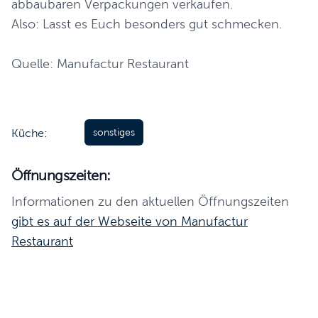
abbaubaren Verpackungen verkaufen.
Also: Lasst es Euch besonders gut schmecken.
Quelle: Manufactur Restaurant
Küche:
sonstiges
Öffnungszeiten:
Informationen zu den aktuellen Öffnungszeiten
gibt es auf der Webseite von Manufactur
Restaurant