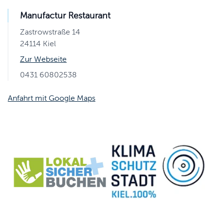
Manufactur Restaurant
Zastrowstraße 14
24114 Kiel
Zur Webseite
0431 60802538
Anfahrt mit Google Maps