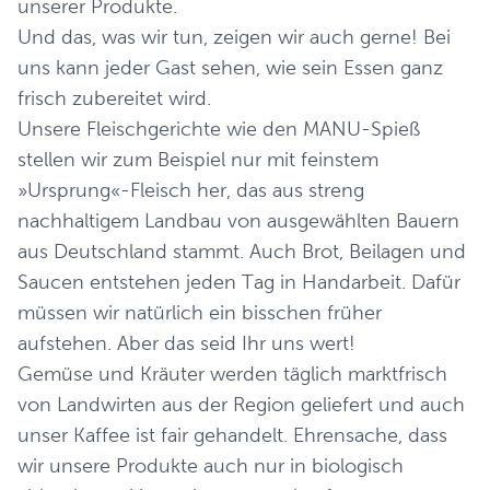
unserer Produkte.
Und das, was wir tun, zeigen wir auch gerne! Bei
uns kann jeder Gast sehen, wie sein Essen ganz
frisch zubereitet wird.
Unsere Fleischgerichte wie den MANU-Spieß
stellen wir zum Beispiel nur mit feinstem
»Ursprung«-Fleisch her, das aus streng
nachhaltigem Landbau von ausgewählten Bauern
aus Deutschland stammt. Auch Brot, Beilagen und
Saucen entstehen jeden Tag in Handarbeit. Dafür
müssen wir natürlich ein bisschen früher
aufstehen. Aber das seid Ihr uns wert!
Gemüse und Kräuter werden täglich marktfrisch
von Landwirten aus der Region geliefert und auch
unser Kaffee ist fair gehandelt. Ehrensache, dass
wir unsere Produkte auch nur in biologisch