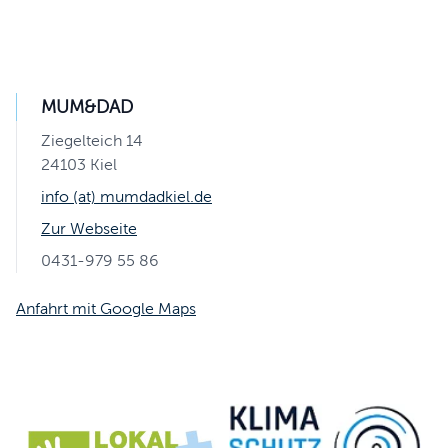
MUM&DAD
Ziegelteich 14
24103 Kiel
info (at) mumdadkiel.de
Zur Webseite
0431-979 55 86
Anfahrt mit Google Maps