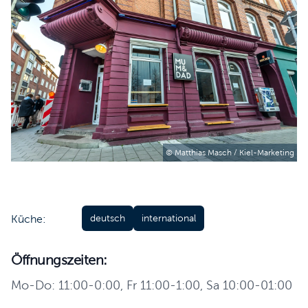
© Matthias Masch / Kiel-Marketing
Küche:
deutsch
international
Öffnungszeiten:
Mo-Do: 11:00-0:00, Fr 11:00-1:00, Sa 10:00-01:00