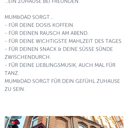
…EIN ZUHAUSE BEI FREUNDEN.
MUM&DAD SORGT…
- FÜR DEINE DOSIS KOFFEIN.
- FÜR DEINEN RAUSCH AM ABEND.
- FÜR DEINE WICHTIGSTE MAHLZEIT DES TAGES.
- FÜR DEINEN SNACK & DEINE SÜSSE SÜNDE
ZWISCHENDURCH.
- FÜR DEINE LIEBLINGSMUSIK, AUCH MAL FÜR
TANZ.
MUM&DAD SORGT FÜR DEIN GEFÜHL ZUHAUSE
ZU SEIN.