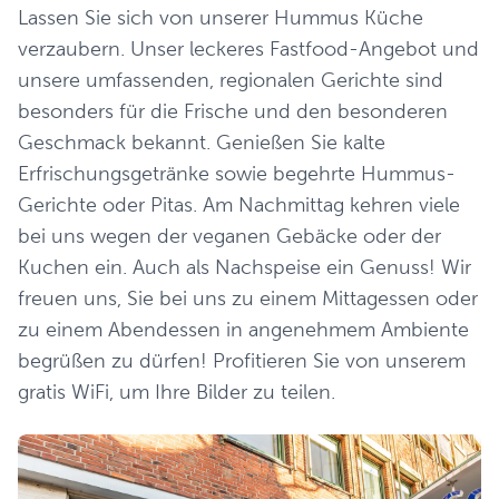
Lassen Sie sich von unserer Hummus Küche
verzaubern. Unser leckeres Fastfood-Angebot und
unsere umfassenden, regionalen Gerichte sind
besonders für die Frische und den besonderen
Geschmack bekannt. Genießen Sie kalte
Erfrischungsgetränke sowie begehrte Hummus-
Gerichte oder Pitas. Am Nachmittag kehren viele
bei uns wegen der veganen Gebäcke oder der
Kuchen ein. Auch als Nachspeise ein Genuss! Wir
freuen uns, Sie bei uns zu einem Mittagessen oder
zu einem Abendessen in angenehmem Ambiente
begrüßen zu dürfen! Profitieren Sie von unserem
gratis WiFi, um Ihre Bilder zu teilen.