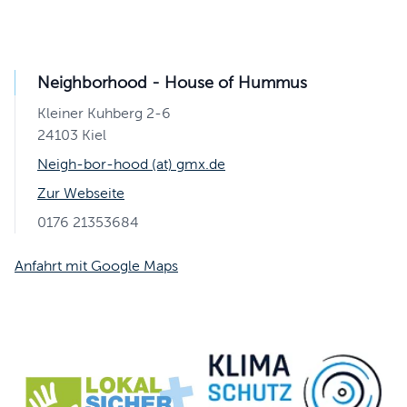
Neighborhood - House of Hummus
Kleiner Kuhberg 2-6
24103 Kiel
Neigh-bor-hood (at) gmx.de
Zur Webseite
0176 21353684
Anfahrt mit Google Maps