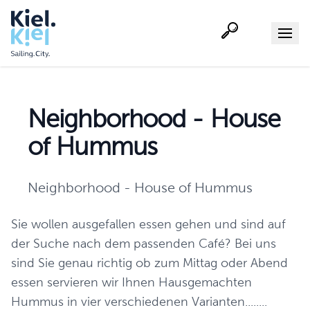
Suche
Menu
Neighborhood - House
of Hummus
Neighborhood - House of Hummus
Sie wollen ausgefallen essen gehen und sind auf
der Suche nach dem passenden Café? Bei uns
sind Sie genau richtig ob zum Mittag oder Abend
essen servieren wir Ihnen Hausgemachten
Hummus in vier verschiedenen Varianten........