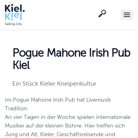
Suche
Menu
Pogue Mahone Irish Pub
Kiel
Ein Stück Kieler Kneipenkultur
Im Pogue Mahone Irish Pub hat Livemusik
Tradition.
An vier Tagen in der Woche spielen internationale
Musiker auf der kleinen Bühne. Hier treffen sich
Jung und Alt, Kieler, Geschäftsreisende und