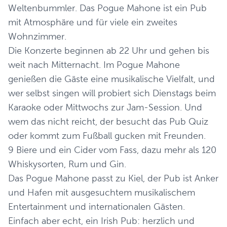
Weltenbummler. Das Pogue Mahone ist ein Pub
mit Atmosphäre und für viele ein zweites
Wohnzimmer.
Die Konzerte beginnen ab 22 Uhr und gehen bis
weit nach Mitternacht. Im Pogue Mahone
genießen die Gäste eine musikalische Vielfalt, und
wer selbst singen will probiert sich Dienstags beim
Karaoke oder Mittwochs zur Jam-Session. Und
wem das nicht reicht, der besucht das Pub Quiz
oder kommt zum Fußball gucken mit Freunden.
9 Biere und ein Cider vom Fass, dazu mehr als 120
Whiskysorten, Rum und Gin.
Das Pogue Mahone passt zu Kiel, der Pub ist Anker
und Hafen mit ausgesuchtem musikalischem
Entertainment und internationalen Gästen.
Einfach aber echt, ein Irish Pub: herzlich und