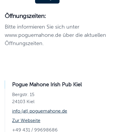
Öffnungszeiten:
Bitte informieren Sie sich unter
www.poguemahone.de über die aktuellen
Öffnungszeiten.
Pogue Mahone Irish Pub Kiel
Bergstr. 15
24103 Kiel
info (at) poguemahone.de
Zur Webseite
+49 431 / 99698686