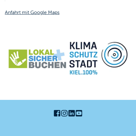
Anfahrt mit Google Maps