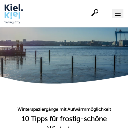
Suche
Menu
Winterspaziergänge mit Aufwärmmöglichkeit
10 Tipps für frostig-schöne