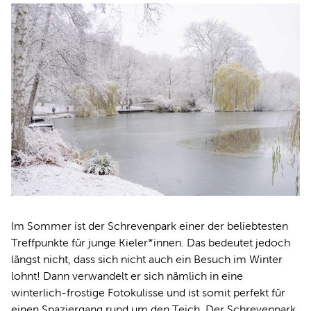
Im Sommer ist der Schrevenpark einer der beliebtesten
Treffpunkte für junge Kieler*innen. Das bedeutet jedoch
längst nicht, dass sich nicht auch ein Besuch im Winter
lohnt! Dann verwandelt er sich nämlich in eine
winterlich-frostige Fotokulisse und ist somit perfekt für
einen Spaziergang rund um den Teich. Der Schrevenpark