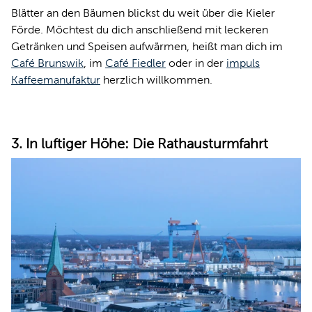
Blätter an den Bäumen blickst du weit über die Kieler
Förde. Möchtest du dich anschließend mit leckeren
Getränken und Speisen aufwärmen, heißt man dich im
Café Brunswik
, im
Café Fiedler
oder in der
impuls
Kaffeemanufaktur
herzlich willkommen.
3. In luftiger Höhe: Die Rathausturmfahrt