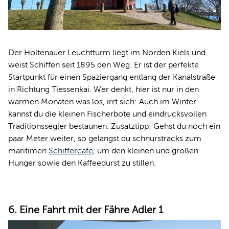
Der Holtenauer Leuchtturm liegt im Norden Kiels und
weist Schiffen seit 1895 den Weg. Er ist der perfekte
Startpunkt für einen Spaziergang entlang der Kanalstraße
in Richtung Tiessenkai. Wer denkt, hier ist nur in den
warmen Monaten was los, irrt sich: Auch im Winter
kannst du die kleinen Fischerbote und eindrucksvollen
Traditionssegler bestaunen. Zusatztipp: Gehst du noch ein
paar Meter weiter, so gelangst du schnurstracks zum
maritimen
Schiffercafe
, um den kleinen und großen
Hunger sowie den Kaffeedurst zu stillen.
6. Eine Fahrt mit der Fähre Adler 1