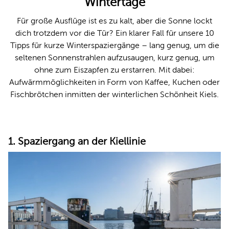
Wintertage
Für große Ausflüge ist es zu kalt, aber die Sonne lockt
dich trotzdem vor die Tür? Ein klarer Fall für unsere 10
Tipps für kurze Winterspaziergänge – lang genug, um die
seltenen Sonnenstrahlen aufzusaugen, kurz genug, um
ohne zum Eiszapfen zu erstarren. Mit dabei:
Aufwärmmöglichkeiten in Form von Kaffee, Kuchen oder
Fischbrötchen inmitten der winterlichen Schönheit Kiels.
1. Spaziergang an der Kiellinie