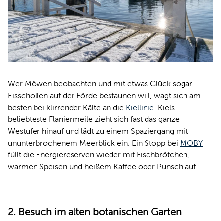
Wer Möwen beobachten und mit etwas Glück sogar
Eisschollen auf der Förde bestaunen will, wagt sich am
besten bei klirrender Kälte an die
Kiellinie
. Kiels
beliebteste Flaniermeile zieht sich fast das ganze
Westufer hinauf und lädt zu einem Spaziergang mit
ununterbrochenem Meerblick ein. Ein Stopp bei
MOBY
füllt die Energiereserven wieder mit Fischbrötchen,
warmen Speisen und heißem Kaffee oder Punsch auf.
2. Besuch im alten botanischen Garten