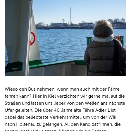
Wieso den Bus nehmen, wenn man auch mit der Fähre
fahren kann? Hier in Kiel verzichten wir gerne mal auf die
Straßen und lassen uns lieber von den Wellen ans nächste
Ufer geleiten. Die über 40 Jahre alte Fähre Adler 1 ist
dabei das beliebteste Verkehrsmittel, um von der Wik
nach Holtenau zu gelangen. All den Kandidat*innen, die