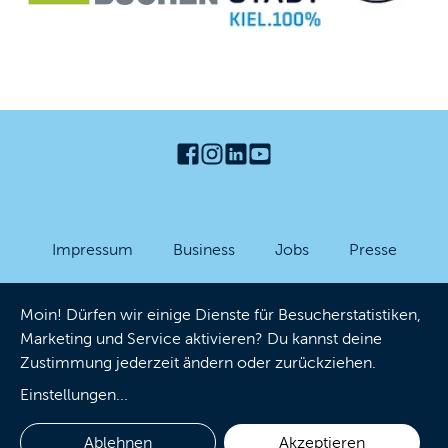
Impressum
Business
Jobs
Presse
Partner-Login
Datenschutzhinweise
AGB
Moin! Dürfen wir einige Dienste für Besucherstatistiken,
Barrierefreiheit
Cookies
Marketing und Service aktivieren? Du kannst deine
Zustimmung jederzeit ändern oder zurückziehen.
Einstellungen
...
Ablehnen
Akzeptieren