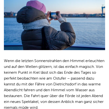
Wenn die letzten Sonnenstrahlen den Himmel erleuchten
und auf den Wellen glitzern, ist das einfach magisch. Von
keinem Punkt in Kiel lässt sich das Ende des Tages so
perfekt beobachten wie am Ostufer – passend dazu
kannst du mit der Fähre von Dietrichsdorf in das warme
Abendlicht fahren und den Himmel vom Wasser aus
bestaunen. Die Fahrt quer über die Förde ist jeden Abend
ein neues Spektakel, von dessen Anblick man ganz sicher
niemals müde wird.