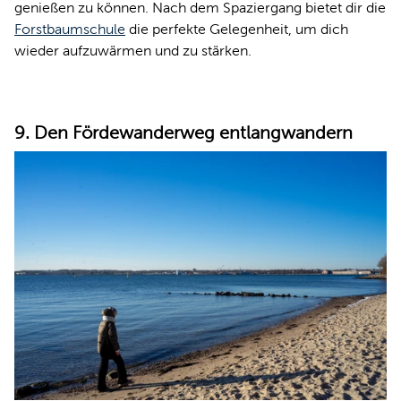
genießen zu können. Nach dem Spaziergang bietet dir die
Forstbaumschule
die perfekte Gelegenheit, um dich
wieder aufzuwärmen und zu stärken.
9. Den Fördewanderweg entlangwandern