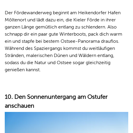
Der Fördewanderweg beginnt am Heikendorfer Hafen
Möltenort und lädt dazu ein, die Kieler Förde in ihrer
ganzen Länge gemütlich entlang zu schlendern. Also
schnapp dir ein paar gute Winterboots, pack dich warm
ein und stapfe bei bestem Ostsee-Panorama drauflos.
Während des Spaziergangs kommst du weitläufigen
Stränden, malerischen Dünen und Wäldern entlang,
sodass du die Natur und Ostsee sogar gleichzeitig
genießen kannst.
10. Den Sonnenuntergang am Ostufer
anschauen