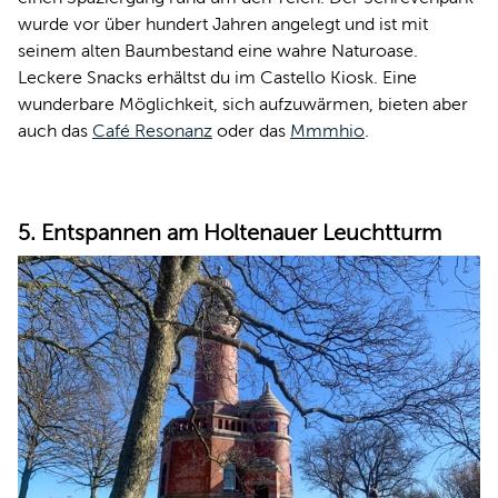
wurde vor über hundert Jahren angelegt und ist mit
seinem alten Baumbestand eine wahre Naturoase.
Leckere Snacks erhältst du im Castello Kiosk. Eine
wunderbare Möglichkeit, sich aufzuwärmen, bieten aber
auch das
Café Resonanz
oder das
Mmmhio
.
5. Entspannen am Holtenauer Leuchtturm