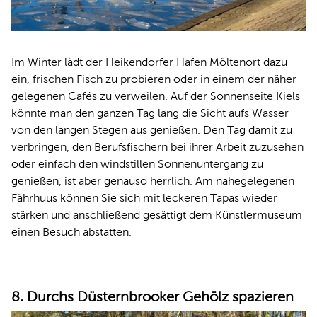
Im Winter lädt der Heikendorfer Hafen Möltenort dazu
ein, frischen Fisch zu probieren oder in einem der näher
gelegenen Cafés zu verweilen. Auf der Sonnenseite Kiels
könnte man den ganzen Tag lang die Sicht aufs Wasser
von den langen Stegen aus genießen. Den Tag damit zu
verbringen, den Berufsfischern bei ihrer Arbeit zuzusehen
oder einfach den windstillen Sonnenuntergang zu
genießen, ist aber genauso herrlich. Am nahegelegenen
Fährhuus können Sie sich mit leckeren Tapas wieder
stärken und anschließend gesättigt dem Künstlermuseum
einen Besuch abstatten.
8. Durchs Düsternbrooker Gehölz spazieren