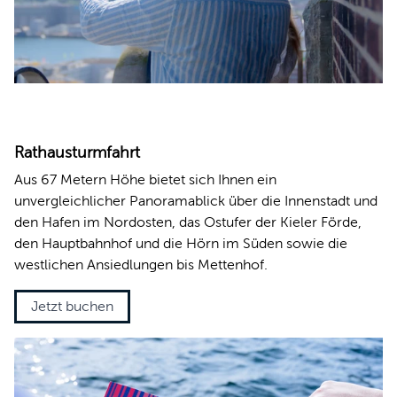
Rathausturmfahrt
Aus 67 Metern Höhe bietet sich Ihnen ein
unvergleichlicher Panoramablick über die Innenstadt und
den Hafen im Nordosten, das Ostufer der Kieler Förde,
den Hauptbahnhof und die Hörn im Süden sowie die
westlichen Ansiedlungen bis Mettenhof.
Jetzt buchen