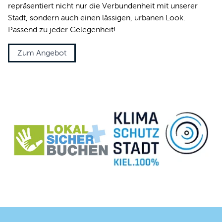
repräsentiert nicht nur die Verbundenheit mit unserer
Stadt, sondern auch einen lässigen, urbanen Look.
Passend zu jeder Gelegenheit!
Zum Angebot