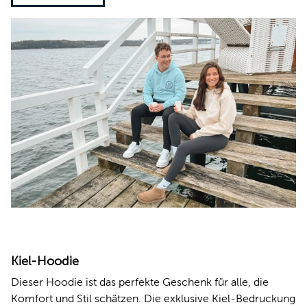
Kiel-Hoodie
Dieser Hoodie ist das perfekte Geschenk für alle, die
Komfort und Stil schätzen. Die exklusive Kiel-Bedruckung