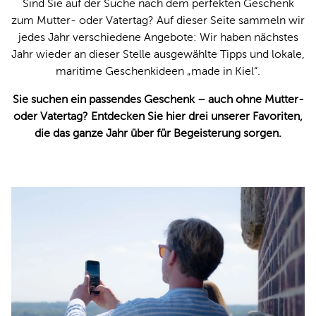
Sind Sie auf der Suche nach dem perfekten Geschenk
zum Mutter- oder Vatertag? Auf dieser Seite sammeln wir
jedes Jahr verschiedene Angebote: Wir haben nächstes
Jahr wieder an dieser Stelle ausgewählte Tipps und lokale,
maritime Geschenkideen „made in Kiel“.
Sie suchen ein passendes Geschenk – auch ohne Mutter-
oder Vatertag? Entdecken Sie hier drei unserer Favoriten,
die das ganze Jahr über für Begeisterung sorgen.