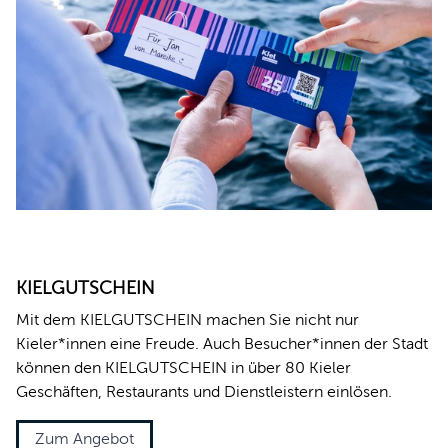
KIELGUTSCHEIN
Mit dem KIELGUTSCHEIN machen Sie nicht nur
Kieler*innen eine Freude. Auch Besucher*innen der Stadt
können den KIELGUTSCHEIN in über 80 Kieler
Geschäften, Restaurants und Dienstleistern einlösen.
Zum Angebot