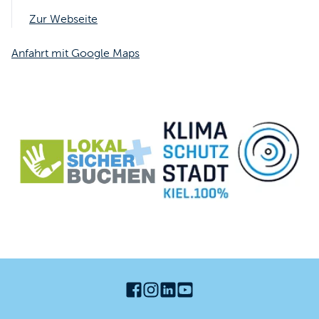
Zur Webseite
Anfahrt mit Google Maps