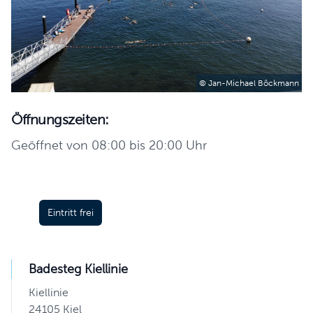
© Jan-Michael Böckmann
Öffnungszeiten:
Geöffnet von 08:00 bis 20:00 Uhr
Eintritt frei
Badesteg Kiellinie
Kiellinie
24105 Kiel