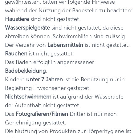
gewährleisten, bitten wir folgende Hinweise
während der Nutzung der Badestelle zu beachten:
Haustiere
sind nicht gestattet.
Wasserspielgeräte
sind nicht gestattet, da diese
abtreiben können. Schwimmhilfen sind zulässig.
Der Verzehr von
Lebensmitteln
ist nicht gestattet.
Rauchen
ist nicht gestattet.
Das Baden erfolgt in angemessener
Badebekleidung
.
Kindern
unter 7 Jahren
ist die Benutzung nur in
Begleitung Erwachsener gestattet.
Nichtschwimmern
ist aufgrund der Wassertiefe
der Aufenthalt nicht gestattet.
Das
Fotografieren/Filmen
Dritter ist nur nach
Genehmigung gestattet.
Die Nutzung von Produkten zur Körperhygiene ist