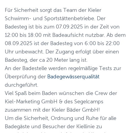
Für Sicherheit sorgt das Team der Kieler
Schwimm- und Sportstättenbetriebe. Der
Badesteg ist bis zum 07.09.2025 in der Zeit von
12:00 bis 18:00 mit Badeaufsicht nutzbar. Ab dem
08.09.2025 ist der Badesteg von 6:00 bis 22:00
Uhr unbewacht. Der Zugang erfolgt über einen
Badesteg, der ca 20 Meter lang ist.
An der Badestelle werden regelmäßige Tests zur
Überprüfung der
Badegewässerqualität
durchgeführt.
Viel Spaß beim Baden wünschen die Crew der
Kiel-Marketing GmbH & des Segelcamps
zusammen mit der Kieler Bäder GmbH!
Um die Sicherheit, Ordnung und Ruhe für alle
Badegäste und Besucher der Kiellinie zu