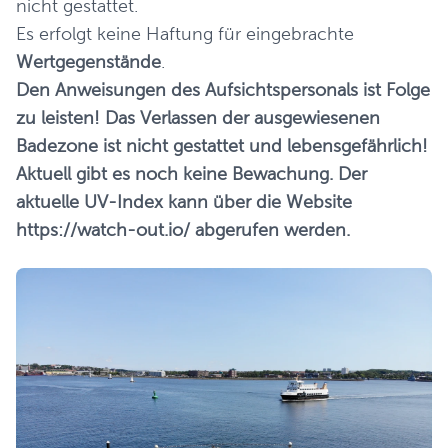
nicht gestattet.
Es erfolgt keine Haftung für eingebrachte
Wertgegenstände
.
Den Anweisungen des Aufsichtspersonals ist Folge
zu leisten! Das Verlassen der ausgewiesenen
Badezone ist nicht gestattet und lebensgefährlich!
Aktuell gibt es noch keine Bewachung. Der
aktuelle UV-Index kann über die Website
https://watch-out.io/
abgerufen werden.