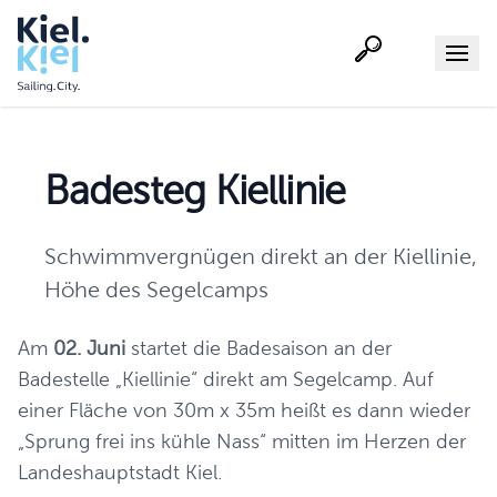
Suche
Menu
Badesteg Kiellinie
Schwimmvergnügen direkt an der Kiellinie,
Höhe des Segelcamps
Am
02. Juni
startet die Badesaison an der
Badestelle „Kiellinie“ direkt am Segelcamp. Auf
einer Fläche von 30m x 35m heißt es dann wieder
„Sprung frei ins kühle Nass“ mitten im Herzen der
Landeshauptstadt Kiel.