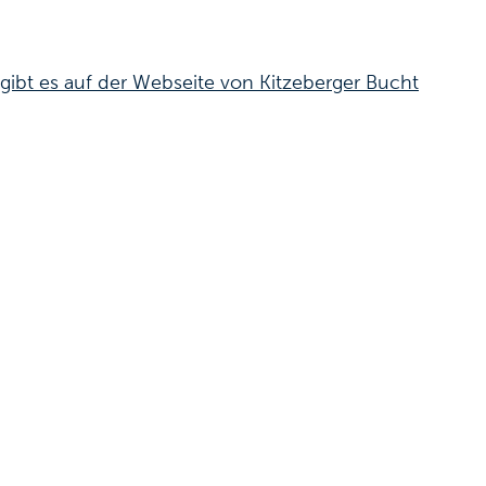
gibt es auf der Webseite von Kitzeberger Bucht