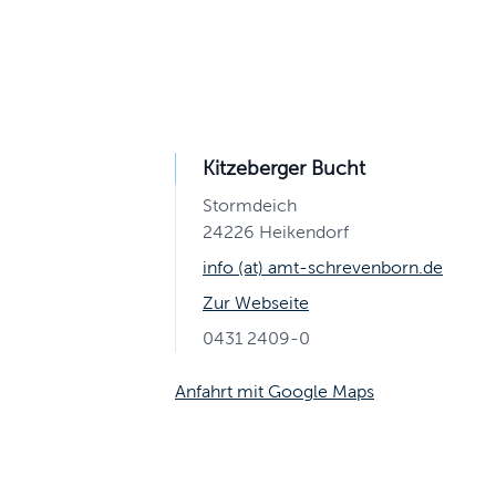
Kitzeberger Bucht
Stormdeich
24226 Heikendorf
info (at) amt-schrevenborn.de
Zur Webseite
0431 2409-0
Anfahrt mit Google Maps