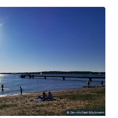
© Jan-Michael Böckmann