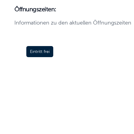
Öffnungszeiten:
Informationen zu den aktuellen Öffnungszeiten
Eintritt frei