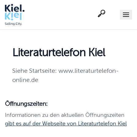
Suche
Menu
Literaturtelefon Kiel
Siehe Startseite: www.literaturtelefon-
online.de
Öffnungszeiten:
Informationen zu den aktuellen Öffnungszeiten
gibt es auf der Webseite von Literaturtelefon Kiel