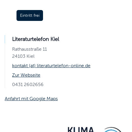
Eintritt frei
Literaturtelefon Kiel
Rathausstraße 11
24103 Kiel
kontakt (at) literaturtelefon-online.de
Zur Webseite
0431 2602656
Anfahrt mit Google Maps