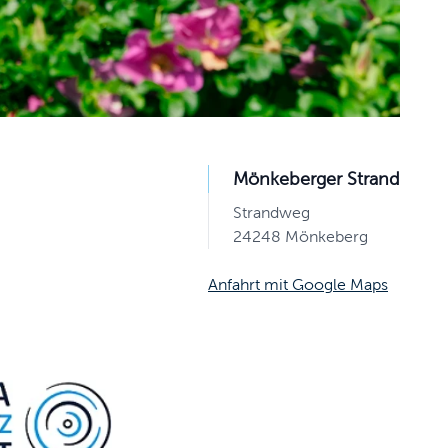
Mönkeberger Strand
Strandweg
24248 Mönkeberg
Anfahrt mit Google Maps