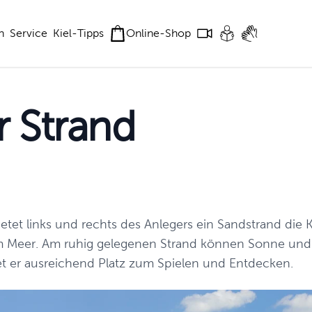
n
Service
Kiel-Tipps
Online-Shop
 Strand
etet links und rechts des Anlegers ein Sandstrand die K
im Meer. Am ruhig gelegenen Strand können Sonne un
et er ausreichend Platz zum Spielen und Entdecken.