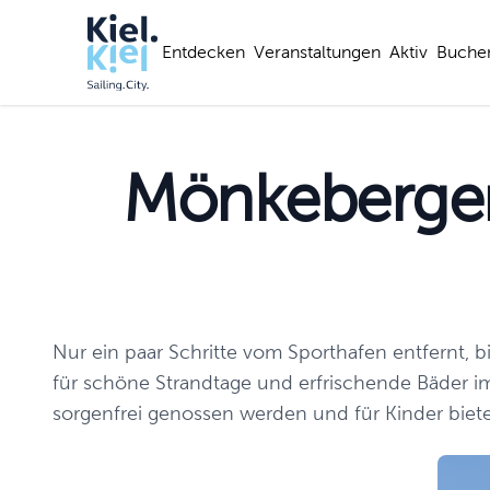
Entdecken
Veranstaltungen
Aktiv
Buche
Mönkeberger
Nur ein paar Schritte vom Sporthafen entfernt, bi
für schöne Strandtage und erfrischende Bäder 
sorgenfrei genossen werden und für Kinder biet