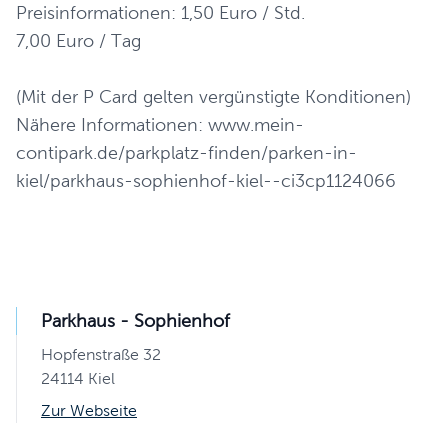
Preisinformationen: 1,50 Euro / Std.
7,00 Euro / Tag
(Mit der P Card gelten vergünstigte Konditionen)
Nähere Informationen: www.mein-
contipark.de/parkplatz-finden/parken-in-
kiel/parkhaus-sophienhof-kiel--ci3cp1124066
Parkhaus - Sophienhof
Hopfenstraße 32
24114 Kiel
Zur Webseite