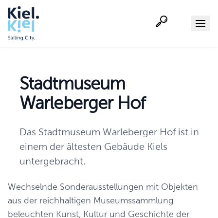
Suche
Menu
Stadtmuseum
Warleberger Hof
Das Stadtmuseum Warleberger Hof ist in
einem der ältesten Gebäude Kiels
untergebracht.
Wechselnde Sonderausstellungen mit Objekten
aus der reichhaltigen Museumssammlung
beleuchten Kunst, Kultur und Geschichte der