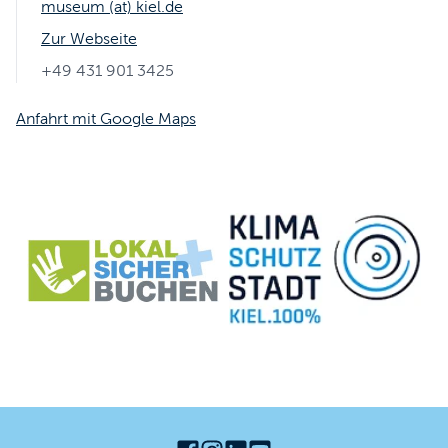
museum (at) kiel.de
Zur Webseite
+49 431 901 3425
Anfahrt mit Google Maps