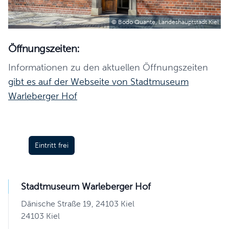
© Bodo Quante, Landeshauptstadt Kiel
Öffnungszeiten:
Informationen zu den aktuellen Öffnungszeiten
gibt es auf der Webseite von Stadtmuseum
Warleberger Hof
Eintritt frei
Stadtmuseum Warleberger Hof
Dänische Straße 19, 24103 Kiel
24103 Kiel