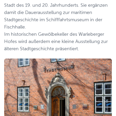
Stadt des 19. und 20. Jahrhunderts. Sie ergänzen
damit die Dauerausstellung zur maritimen
Stadtgeschichte im Schifffahrtsmuseum in der
Fischhalle.
Im historischen Gewölbekeller des Warleberger
Hofes wird außerdem eine kleine Ausstellung zur
älteren Stadtgeschichte präsentiert.