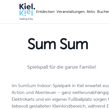
Entdecken
Veranstaltungen
Aktiv
Buche
Sum Sum
Spielspaß für die ganze Familie!
Im SumSum Indoor-Spielpark in Kiel erwartet euc
Action und Abenteuer – ganz wetterunabhängig! 
Elektrokarts und ein eigener Fußballplatz sorgen 
liebevoll gestalteten Kleinkindbereich, während 