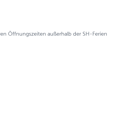
ären Öffnungszeiten außerhalb der SH-Ferien