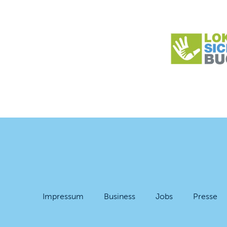
Impressum
Business
Jobs
Presse