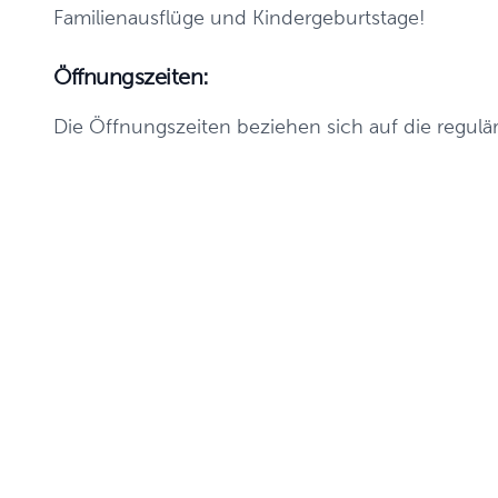
Familienausflüge und Kindergeburtstage!
Öffnungszeiten:
Die Öffnungszeiten beziehen sich auf die regul