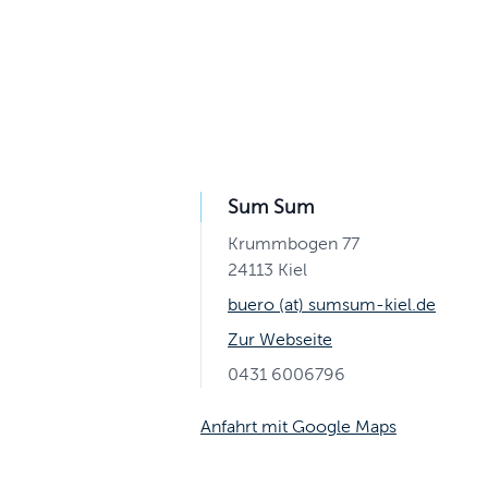
Sum Sum
Krummbogen 77
24113 Kiel
buero (at) sumsum-kiel.de
Zur Webseite
0431 6006796
Anfahrt mit Google Maps