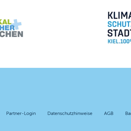
Partner-Login
Datenschutzhinweise
AGB
Ba