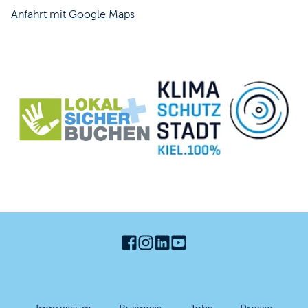
Anfahrt mit Google Maps