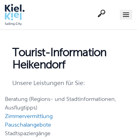
Suche
Menu
Tourist-Information
Heikendorf
Unsere Leistungen für Sie:
Beratung (Regions- und Stadtinformationen,
Ausflugtipps)
Zimmervermittlung
Pauschalangebote
Stadtspaziergänge