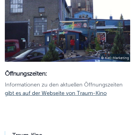
© Kiel-Marketing
Öffnungszeiten:
Informationen zu den aktuellen Öffnungszeiten
gibt es auf der Webseite von Traum-Kino