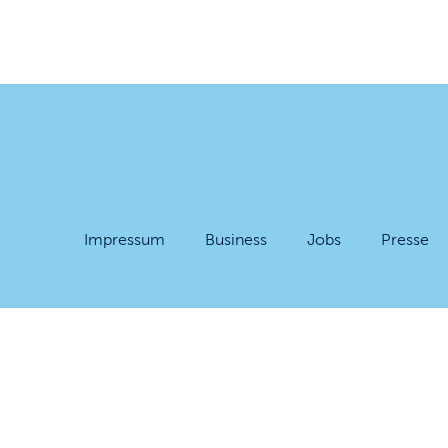
Impressum
Business
Jobs
Presse