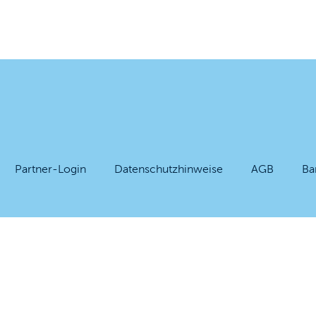
Partner-Login
Datenschutzhinweise
AGB
Ba