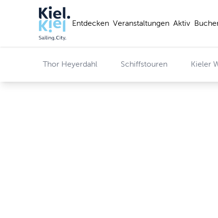
Entdecken
Veranstaltungen
Aktiv
Buche
Thor Heyerdahl
Schiffstouren
Kieler 